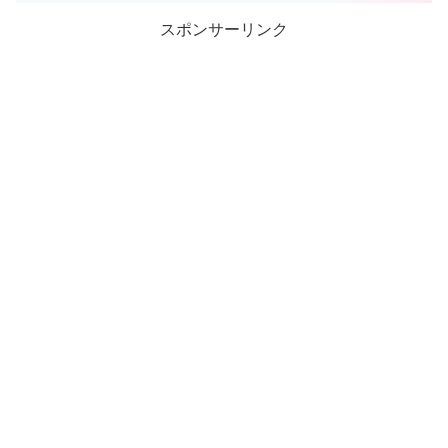
スポンサーリンク