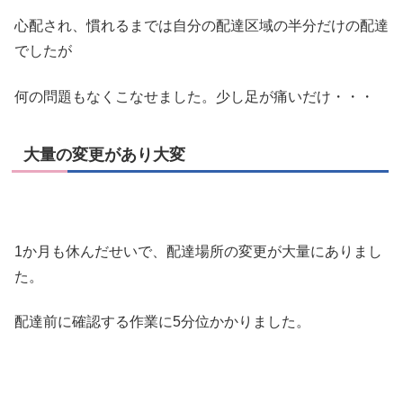
心配され、慣れるまでは自分の配達区域の半分だけの配達
でしたが
何の問題もなくこなせました。少し足が痛いだけ・・・
大量の変更があり大変
1か月も休んだせいで、配達場所の変更が大量にありまし
た。
配達前に確認する作業に5分位かかりました。