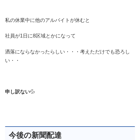
私の休業中に他のアルバイトが休むと
社員が1日に8区域とかになって
洒落にならなかったらしい・・・考えただけでも恐ろし
い・・
申し訳ない
💦
今後の新聞配達