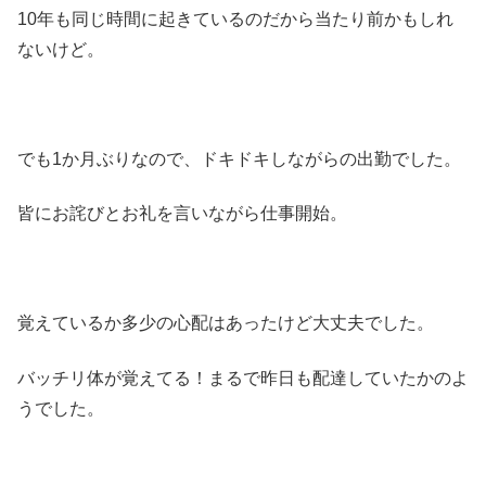
10年も同じ時間に起きているのだから当たり前かもしれ
ないけど。
でも1か月ぶりなので、ドキドキしながらの出勤でした。
皆にお詫びとお礼を言いながら仕事開始。
覚えているか多少の心配はあったけど大丈夫でした。
バッチリ体が覚えてる！まるで昨日も配達していたかのよ
うでした。