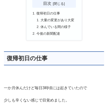
目次
復帰初日の仕事
大量の変更があり大変
休んでいる間の様子
今後の新聞配達
復帰初日の仕事
一か月休んだけど毎日3時頃には起きていたので
少しも辛くない感じで目覚めました。