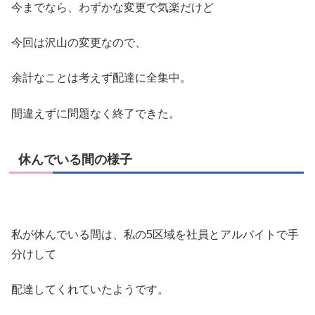
今までなら、わずかな変更で気楽だけど
今回は沢山の変更なので、
余計なことは考えず配達に全集中。
間違えずに問題なく終了できた。
休んでいる間の様子
私が休んでいる間は、私の5区域を社員とアルバイトで手
分けして
配達してくれていたようです。