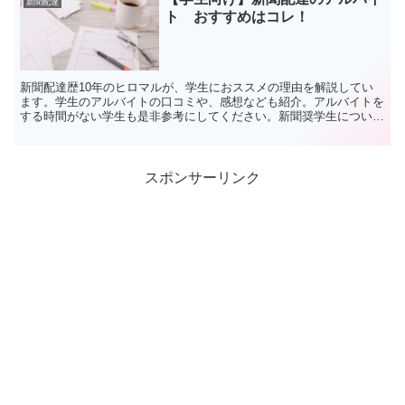
新聞配達
ト おすすめはコレ！
新聞配達歴10年のヒロマルが、学生におススメの理由を解説してい
ます。学生のアルバイトの口コミや、感想なども紹介。アルバイトを
する時間がない学生も是非参考にしてください。新聞奨学生について
も解説しています。ヒロマルは学生を応援しています。
スポンサーリンク