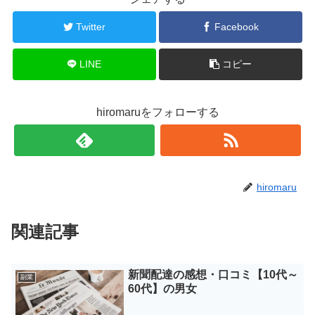
Twitter
Facebook
LINE
コピー
hiromaruをフォローする
hiromaru
関連記事
新聞配達の感想・口コミ【10代～
副業
60代】の男女